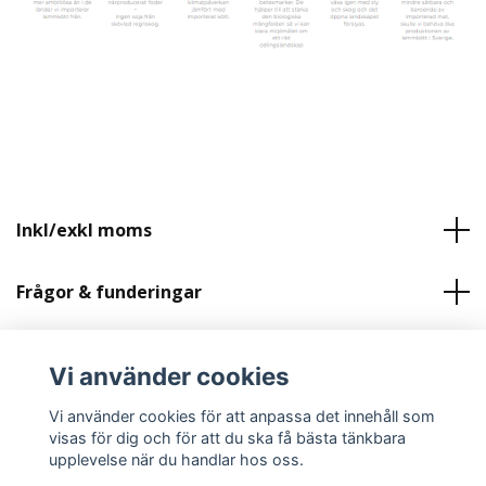
Inkl/exkl moms
Frågor & funderingar
Läs mer
Vi använder cookies
Sociala medier
Vi använder cookies för att anpassa det innehåll som
visas för dig och för att du ska få bästa tänkbara
upplevelse när du handlar hos oss.