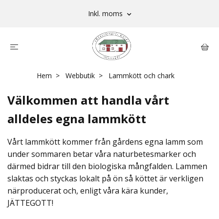
Inkl. moms
Hem
Webbutik
Lammkött och chark
Välkommen att handla vårt
alldeles egna lammkött
Vårt lammkött kommer från gårdens egna lamm som
under sommaren betar våra naturbetesmarker och
därmed bidrar till den biologiska mångfalden. Lammen
slaktas och styckas lokalt på ön så köttet är verkligen
närproducerat och, enligt våra kära kunder,
JÄTTEGOTT!