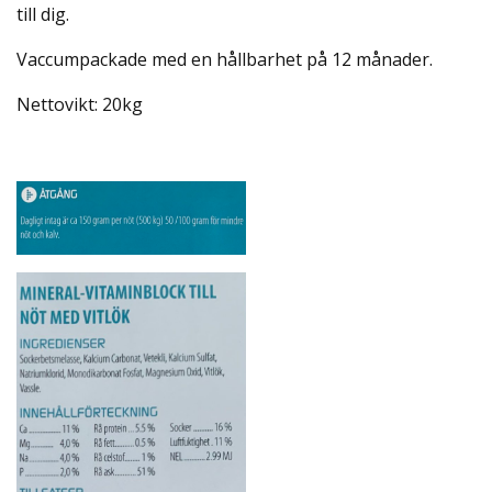
till dig.
Vaccumpackade med en hållbarhet på 12 månader.
Nettovikt: 20kg