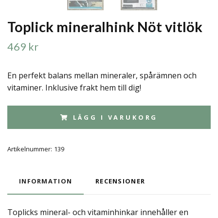
Toplick mineralhink Nöt vitlök
469 kr
En perfekt balans mellan mineraler, spårämnen och
vitaminer. Inklusive frakt hem till dig!
LÄGG I VARUKORG
Artikelnummer:
139
INFORMATION
RECENSIONER
Toplicks mineral- och vitaminhinkar innehåller en