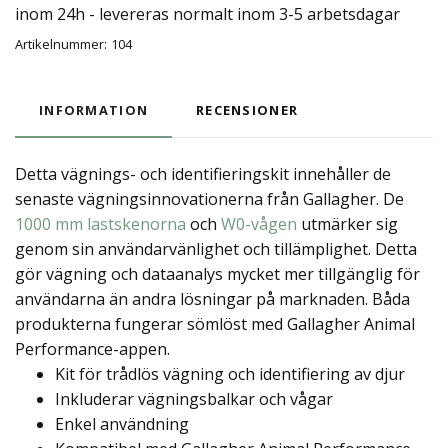
inom 24h - levereras normalt inom 3-5 arbetsdagar
Artikelnummer:
104
INFORMATION
RECENSIONER
Detta vägnings- och identifieringskit innehåller de
senaste vägningsinnovationerna från Gallagher. De
1000 mm lastskenorna
och
W0-vågen
utmärker sig
genom sin användarvänlighet och tillämplighet. Detta
gör vägning och dataanalys mycket mer tillgänglig för
användarna än andra lösningar på marknaden. Båda
produkterna fungerar sömlöst med Gallagher Animal
Performance-appen.
Kit för trådlös vägning och identifiering av djur
Inkluderar vägningsbalkar och vågar
Enkel användning